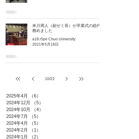
米川周人（副ゼミ長）が卒業式の総代を
務めました
a18.r5pe Chuo University
2021年5月18日
10
/
22
2025年4月
（6）
6件の記事
2024年12月
（5）
5件の記事
2024年10月
（4）
4件の記事
2024年7月
（5）
5件の記事
2024年4月
（5）
5件の記事
2024年2月
（1）
1件の記事
2024年1月
（2）
2件の記事