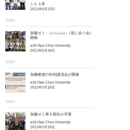
とも 上原
2021年6月15日
加藤ゼミ・Silaturahmi（皆に会う会）を
開催
a18.r5pe Chuo University
2021年5月18日
加藤教授の特別講演会が開催
a18.r5pe Chuo University
2021年5月18日
加藤ゼミ第６期生が卒業
a18.r5pe Chuo University
2021年5月18日