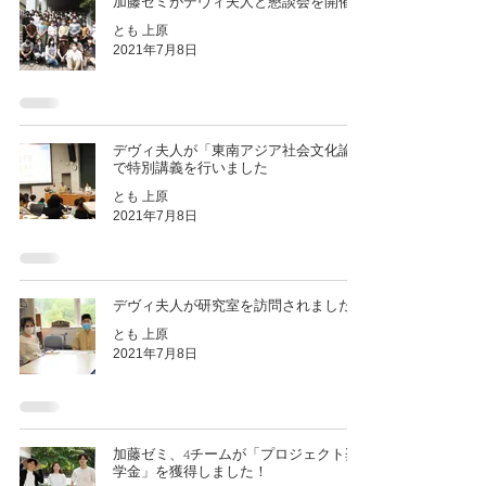
加藤ゼミがデヴィ夫人と懇談会を開催
とも 上原
2021年7月8日
デヴィ夫人が「東南アジア社会文化論」
で特別講義を行いました
とも 上原
2021年7月8日
デヴィ夫人が研究室を訪問されました
とも 上原
2021年7月8日
加藤ゼミ、4チームが「プロジェクト奨
学金」を獲得しました！