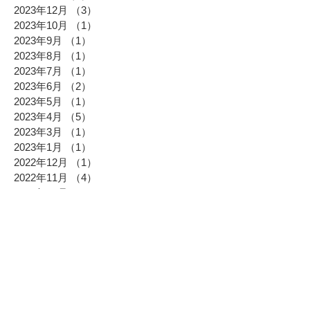
2023年12月
（3）
3件の記事
2023年10月
（1）
1件の記事
2023年9月
（1）
1件の記事
2023年8月
（1）
1件の記事
2023年7月
（1）
1件の記事
2023年6月
（2）
2件の記事
2023年5月
（1）
1件の記事
2023年4月
（5）
5件の記事
2023年3月
（1）
1件の記事
2023年1月
（1）
1件の記事
2022年12月
（1）
1件の記事
2022年11月
（4）
4件の記事
2022年10月
（8）
8件の記事
2022年9月
（7）
7件の記事
2022年8月
（2）
2件の記事
2022年7月
（6）
6件の記事
2022年4月
（7）
7件の記事
2021年12月
（5）
5件の記事
2021年11月
（1）
1件の記事
2021年10月
（4）
4件の記事