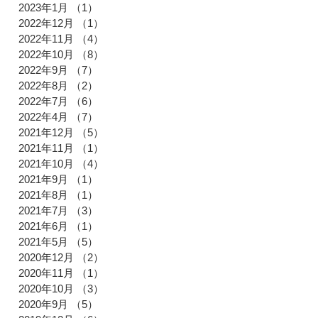
2023年1月
（1）
1件の記事
2022年12月
（1）
1件の記事
2022年11月
（4）
4件の記事
2022年10月
（8）
8件の記事
2022年9月
（7）
7件の記事
2022年8月
（2）
2件の記事
2022年7月
（6）
6件の記事
2022年4月
（7）
7件の記事
2021年12月
（5）
5件の記事
2021年11月
（1）
1件の記事
2021年10月
（4）
4件の記事
2021年9月
（1）
1件の記事
2021年8月
（1）
1件の記事
2021年7月
（3）
3件の記事
2021年6月
（1）
1件の記事
2021年5月
（5）
5件の記事
2020年12月
（2）
2件の記事
2020年11月
（1）
1件の記事
2020年10月
（3）
3件の記事
2020年9月
（5）
5件の記事