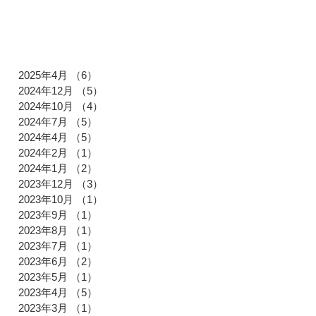
2025年4月
（6）
6件の記事
2024年12月
（5）
5件の記事
2024年10月
（4）
4件の記事
2024年7月
（5）
5件の記事
2024年4月
（5）
5件の記事
2024年2月
（1）
1件の記事
2024年1月
（2）
2件の記事
2023年12月
（3）
3件の記事
2023年10月
（1）
1件の記事
2023年9月
（1）
1件の記事
2023年8月
（1）
1件の記事
2023年7月
（1）
1件の記事
2023年6月
（2）
2件の記事
2023年5月
（1）
1件の記事
2023年4月
（5）
5件の記事
2023年3月
（1）
1件の記事