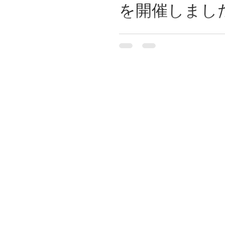
を開催しまし