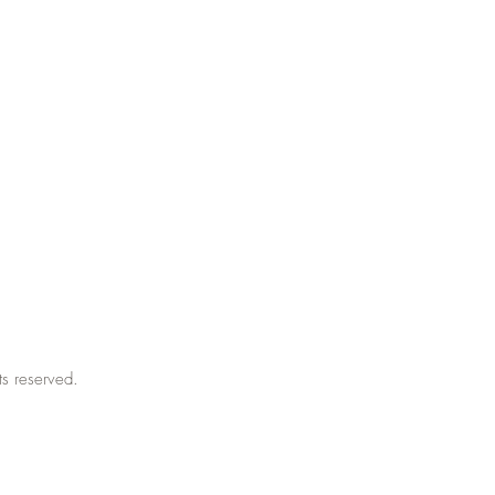
hts reserved.