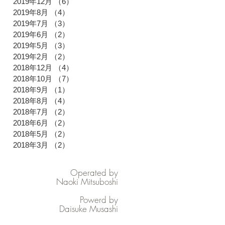
2019年12月
（6）
6件の記事
2019年8月
（4）
4件の記事
2019年7月
（3）
3件の記事
2019年6月
（2）
2件の記事
2019年5月
（3）
3件の記事
2019年2月
（2）
2件の記事
2018年12月
（4）
4件の記事
2018年10月
（7）
7件の記事
2018年9月
（1）
1件の記事
2018年8月
（4）
4件の記事
2018年7月
（2）
2件の記事
2018年6月
（2）
2件の記事
2018年5月
（2）
2件の記事
2018年3月
（2）
2件の記事
Operated by
Naoki Mitsuboshi
Powerd by
Daisuke Musashi