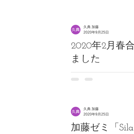
久典 加藤
2020年9月25日
2020年2月
ました
久典 加藤
2020年9月25日
加藤ゼミ「Silat