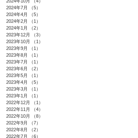
2024年10月
（4）
4件の記事
2024年7月
（5）
5件の記事
2024年4月
（5）
5件の記事
2024年2月
（1）
1件の記事
2024年1月
（2）
2件の記事
2023年12月
（3）
3件の記事
2023年10月
（1）
1件の記事
2023年9月
（1）
1件の記事
2023年8月
（1）
1件の記事
2023年7月
（1）
1件の記事
2023年6月
（2）
2件の記事
2023年5月
（1）
1件の記事
2023年4月
（5）
5件の記事
2023年3月
（1）
1件の記事
2023年1月
（1）
1件の記事
2022年12月
（1）
1件の記事
2022年11月
（4）
4件の記事
2022年10月
（8）
8件の記事
2022年9月
（7）
7件の記事
2022年8月
（2）
2件の記事
2022年7月
（6）
6件の記事