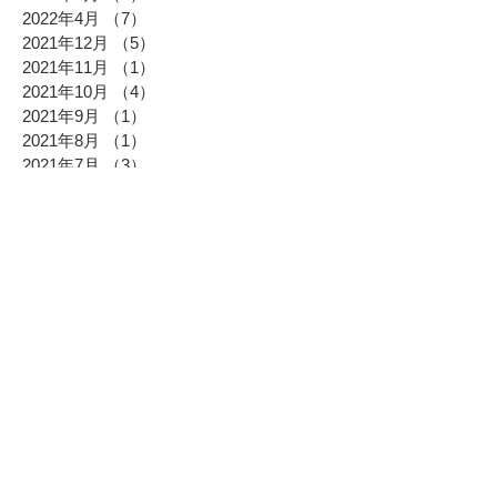
2022年4月
（7）
7件の記事
2021年12月
（5）
5件の記事
2021年11月
（1）
1件の記事
2021年10月
（4）
4件の記事
2021年9月
（1）
1件の記事
2021年8月
（1）
1件の記事
2021年7月
（3）
3件の記事
2021年6月
（1）
1件の記事
2021年5月
（5）
5件の記事
2020年12月
（2）
2件の記事
2020年11月
（1）
1件の記事
2020年10月
（3）
3件の記事
2020年9月
（5）
5件の記事
2019年12月
（6）
6件の記事
2019年8月
（4）
4件の記事
2019年7月
（3）
3件の記事
2019年6月
（2）
2件の記事
2019年5月
（3）
3件の記事
2019年2月
（2）
2件の記事
2018年12月
（4）
4件の記事