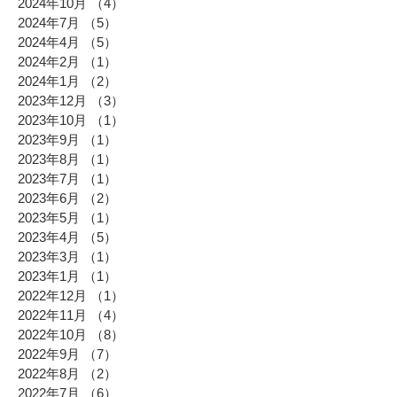
2024年10月
（4）
4件の記事
2024年7月
（5）
5件の記事
2024年4月
（5）
5件の記事
2024年2月
（1）
1件の記事
2024年1月
（2）
2件の記事
2023年12月
（3）
3件の記事
2023年10月
（1）
1件の記事
2023年9月
（1）
1件の記事
2023年8月
（1）
1件の記事
2023年7月
（1）
1件の記事
2023年6月
（2）
2件の記事
2023年5月
（1）
1件の記事
2023年4月
（5）
5件の記事
2023年3月
（1）
1件の記事
2023年1月
（1）
1件の記事
2022年12月
（1）
1件の記事
2022年11月
（4）
4件の記事
2022年10月
（8）
8件の記事
2022年9月
（7）
7件の記事
2022年8月
（2）
2件の記事
2022年7月
（6）
6件の記事