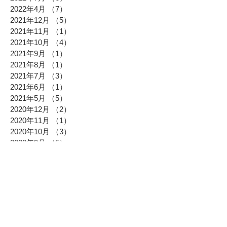
2022年4月
（7）
7件の記事
2021年12月
（5）
5件の記事
2021年11月
（1）
1件の記事
2021年10月
（4）
4件の記事
2021年9月
（1）
1件の記事
2021年8月
（1）
1件の記事
2021年7月
（3）
3件の記事
2021年6月
（1）
1件の記事
2021年5月
（5）
5件の記事
2020年12月
（2）
2件の記事
2020年11月
（1）
1件の記事
2020年10月
（3）
3件の記事
2020年9月
（5）
5件の記事
2019年12月
（6）
6件の記事
2019年8月
（4）
4件の記事
2019年7月
（3）
3件の記事
2019年6月
（2）
2件の記事
2019年5月
（3）
3件の記事
2019年2月
（2）
2件の記事
2018年12月
（4）
4件の記事