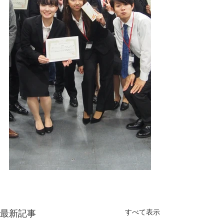
すべて表示
最新記事