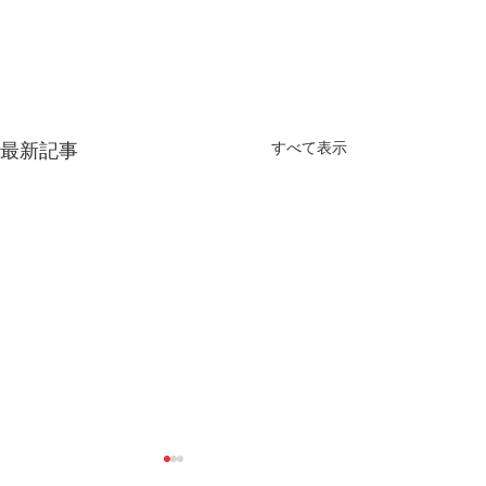
すべて表示
最新記事