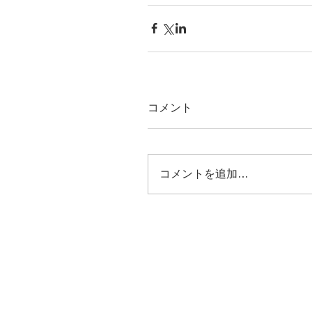
コメント
コメントを追加…