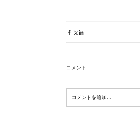
コメント
コメントを追加…