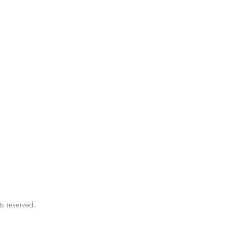
hts reserved.