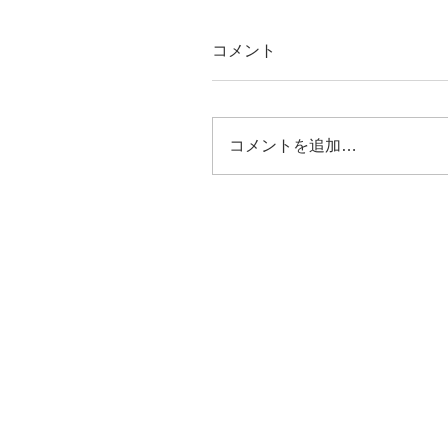
コメント
コメントを追加…