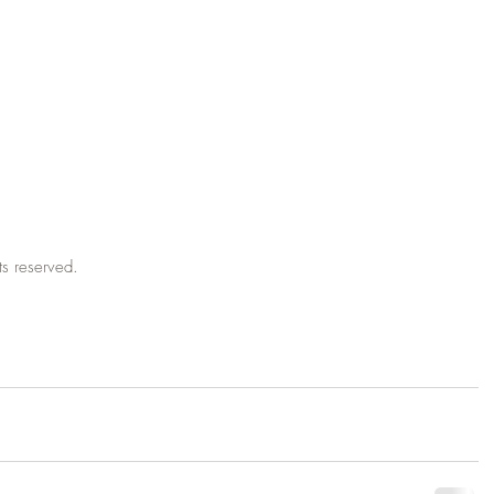
hts reserved.