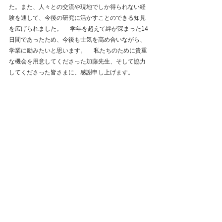
た。また、人々との交流や現地でしか得られない経
験を通して、今後の研究に活かすことのできる知見
を広げられました。 　学年を超えて絆が深まった14
日間であったため、今後も士気を高め合いながら、
学業に励みたいと思います。 　私たちのために貴重
な機会を用意してくださった加藤先生、そして協力
してくださった皆さまに、感謝申し上げます。