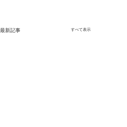
すべて表示
最新記事